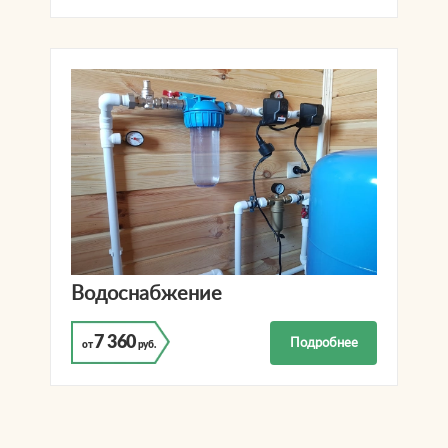
Водоснабжение
7 360
Подробнее
от
руб.