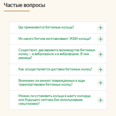
Частые вопросы
Где применяются бетонные кольца?
Из какого бетона изготавливают ЖБИ кольца?
Существует два варианта производства бетонных
колец — в вибропрессе и в виброформе. В чем
разница?
Как осуществляется доставка бетонных колец?
Возможен ли ремонт поврежденных в ходе
транспортировки бетонных колец?
Можно ли установить кольца в шахту колодца
или будущего септика без использования
спецтехники?