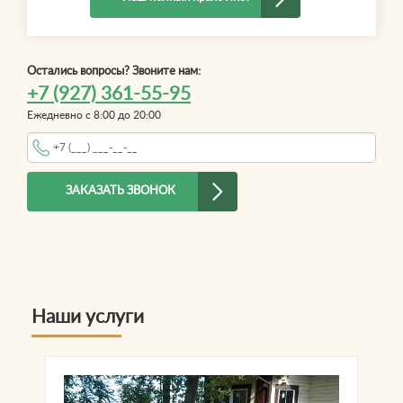
Остались вопросы? Звоните нам:
+7 (927) 361-55-95
Ежедневно с 8:00 до 20:00
Телефон
*
ЗАКАЗАТЬ ЗВОНОК
Наши услуги