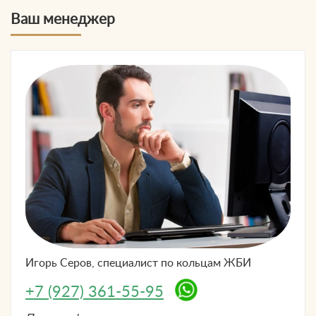
Ваш менеджер
Игорь Серов, специалист по
кольцам ЖБИ
+7 (927) 361-55-95