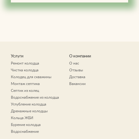
Услуги
О компании
Ремонт колодца
О нас
Чистка колодца
Отзывы
Колодец для скважины
Доставка
Монтаж септика
Вакансии
Септик из колец
Водоснабжение из колодца
Углубление колодца
Дренажные колодцы
Кольца ЖБИ
Бурение колодца
Водоснабжение